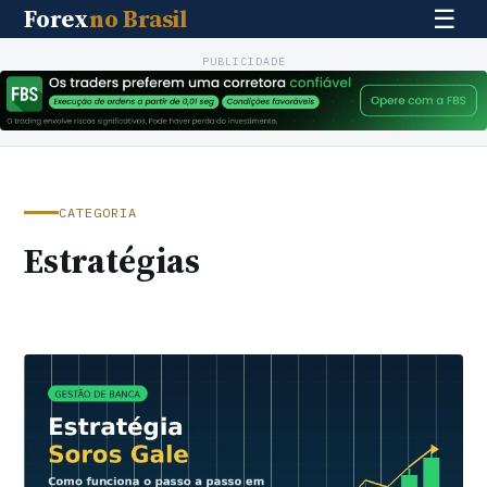
Forex
no Brasil
☰
PUBLICIDADE
CATEGORIA
Estratégias