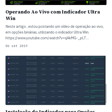
Operando Ao Vivo com Indicador Ultra
Win
Neste artigo , estou postando um vídeo de operação ao vivo,
em opções binárias, utilizando o indicador Ultra Win.
https://www.youtube.com/watch?v=qAkMG-_pLT…
06 set 2019
Instalação do Indicador para Opções