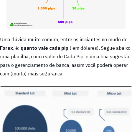
Uma dúvida muito comum, entre os iniciantes no mudo do
Forex
, é:
quanto vale cada pip
( em dólares). Segue abaixo
uma planilha, com o valor de Cada Pip, e uma boa sugestão
para o gerenciamento de banca, assim você poderá operar
com (muito) mais segurança.