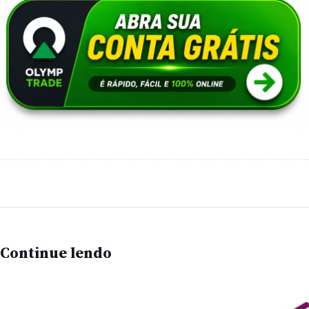
Continue lendo