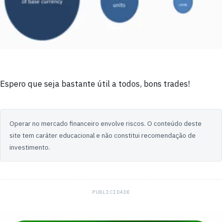
Espero que seja bastante útil a todos, bons trades!
Operar no mercado financeiro envolve riscos. O conteúdo deste
site tem caráter educacional e não constitui recomendação de
investimento.
PUBLICIDADE