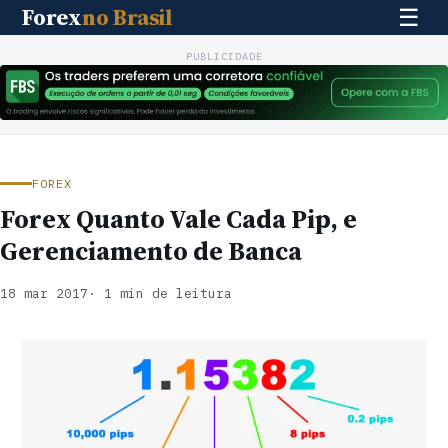
Forex
no Brasil
☰
PUBLICIDADE
FOREX
Forex Quanto Vale Cada Pip, e
Gerenciamento de Banca
18 mar 2017
· 1 min de leitura