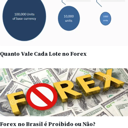
Quanto Vale Cada Lote no Forex
Forex no Brasil é Proibido ou Não?