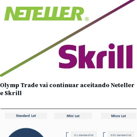
Olymp Trade vai continuar aceitando Neteller
e Skrill